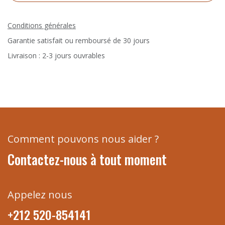
Conditions générales
Garantie satisfait ou remboursé de 30 jours
Livraison : 2-3 jours ouvrables
Comment pouvons nous aider ?
Contactez-nous à tout moment
Appelez nous
+212 520-854141