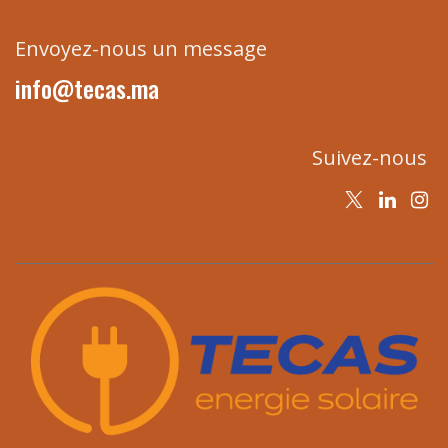
Envoyez-nous un message
info@tecas.ma
Suivez-nous