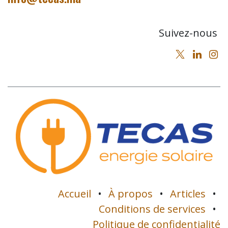
Suivez-nous
Accueil
•
À propos
•
Articles
•
Conditions de services
•
Politique de confidentialité