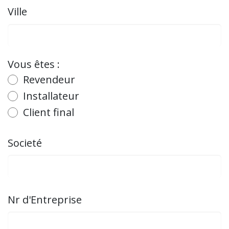
Ville
Vous êtes :
Revendeur
Installateur
Client final
Societé
Nr d'Entreprise