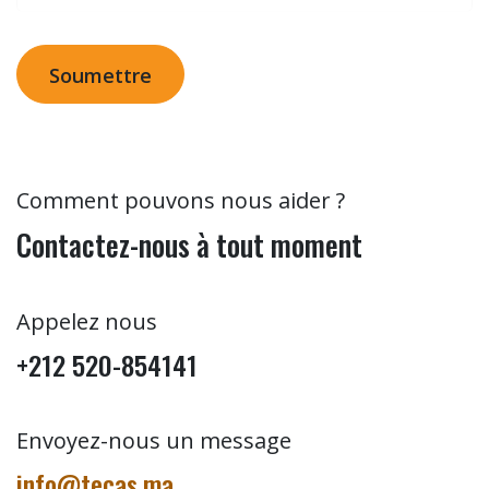
Soumettre
Comment pouvons nous aider ?
Contactez-nous à tout moment
Appelez nous
+212 520-854141
Envoyez-nous un message
info@tecas.ma