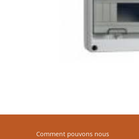
Comment pouvons nous