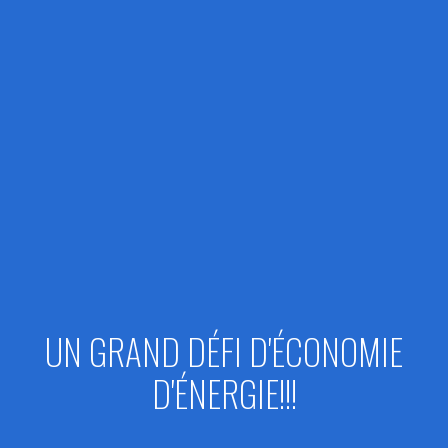
UN GRAND DÉFI D'ÉCONOMIE
D'ÉNERGIE!!!