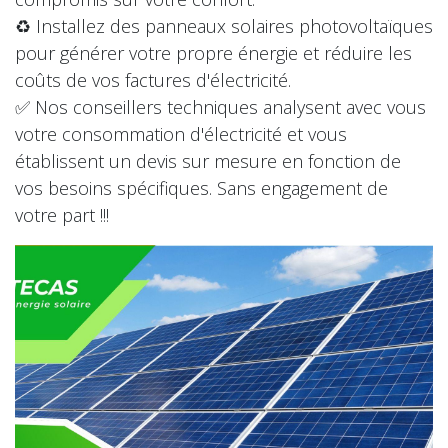
♻️ Installez des panneaux solaires photovoltaïques
pour générer votre propre énergie et réduire les
coûts de vos factures d'électricité.
✅️ Nos conseillers techniques analysent avec vous
votre consommation d'électricité et vous
établissent un devis sur mesure en fonction de
vos besoins spécifiques. Sans engagement de
votre part !!!