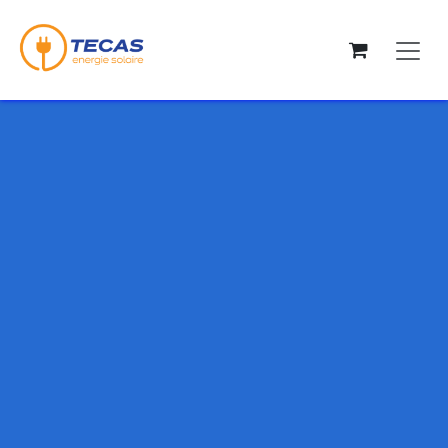
Se rendre au contenu