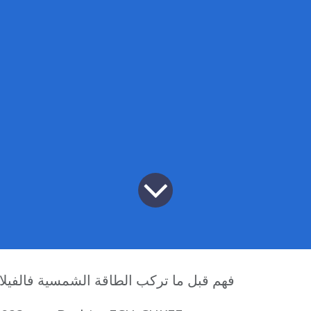
! فهم قبل ما تركب الطاقة الشمسية فالفيلا 