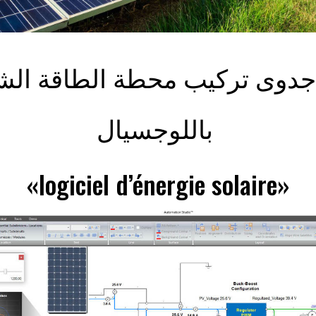
باللوجسيال
«logiciel d’énergie solaire»