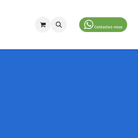
ormulaire d'inscription
​​​​​​​​Contactez-nous​