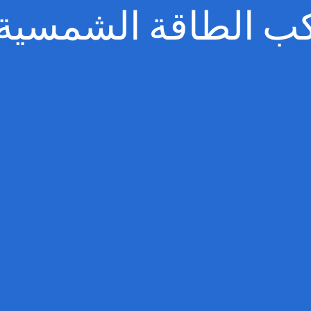
ركب الطاقة الشمسية ف