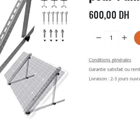
600,00
DH
Conditions générales
Garantie satisfait ou re
Livraison : 2-3 jours ouvr